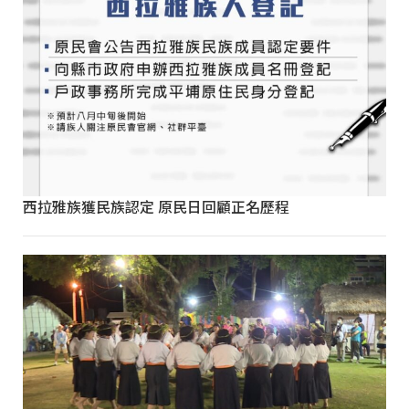
西拉雅族獲民族認定 原民日回顧正名歷程