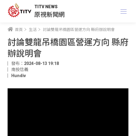
TITV NEWS
原視新聞網
首頁
生活
討論雙龍吊橋園區營運方向 縣府辦說明會
討論雙龍吊橋園區營運方向 縣府
辦說明會
發布：2024-08-13 19:18
南投信義
Hundiv