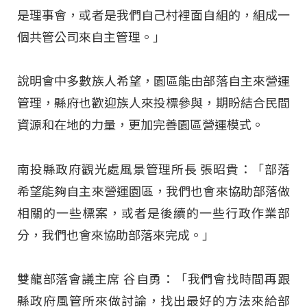
是理事會，或者是我們自己村裡面自組的，組成一
個共管公司來自主管理。」
說明會中多數族人希望，園區能由部落自主來營運
管理，縣府也歡迎族人來投標參與，期盼結合民間
資源和在地的力量，更加完善園區營運模式。
南投縣政府觀光處風景管理所長 張昭貴：「部落
希望能夠自主來營運園區，我們也會來協助部落做
相關的一些標案，或者是後續的一些行政作業部
分，我們也會來協助部落來完成。」
雙龍部落會議主席 谷自勇：「我們會找時間再跟
縣政府風管所來做討論，找出最好的方法來給部