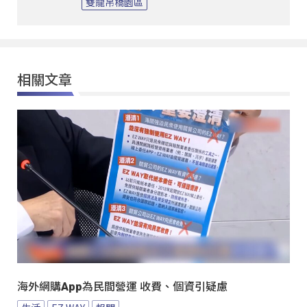
雙龍吊橋園區
相關文章
海外網購App為民間營運 收費、個資引疑慮