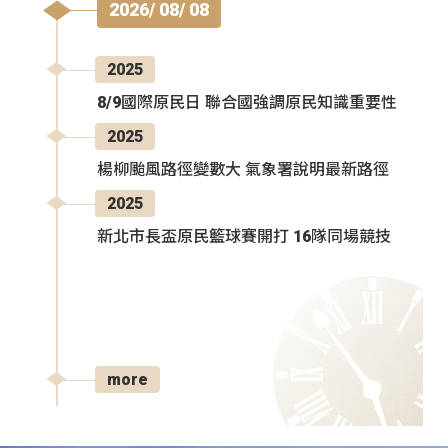
2026/ 08/ 08
2025
8/9國際原民日 聯合國強調原民知識重要性
2025
楊柳颱風路徑變數大 氣象署說明最新路徑
2025
新北市長盃原民籃球賽開打 16隊同場競技
more