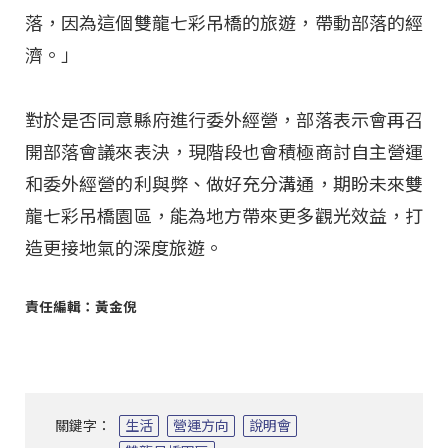
落，因為這個雙龍七彩吊橋的旅遊，帶動部落的經
濟。」
對於是否同意縣府進行委外經營，部落表示會再召
開部落會議來表決，現階段也會積極商討自主營運
和委外經營的利與弊、做好充分溝通，期盼未來雙
龍七彩吊橋園區，能為地方帶來更多觀光效益，打
造更接地氣的深度旅遊。
責任編輯：黃金倪
關鍵字：
生活
營運方向
說明會