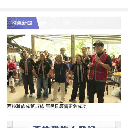
推薦新聞
西拉雅族成第17族 原民日慶賀正名成功