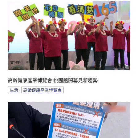
高齡健康產業博覽會 桃園館開幕見新趨勢
生活
高齡健康產業博覽會