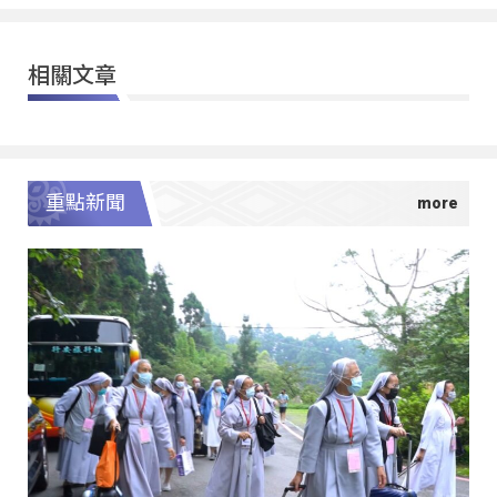
相關文章
重點新聞