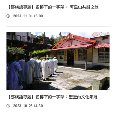
【鄒族語專題】雀榕下的十字架： 阿里山共融之旅
2023-11-01 15:00
【鄒族語專題】雀榕下的十字架：聖堂內文化鄒跡
2023-10-25 14:30