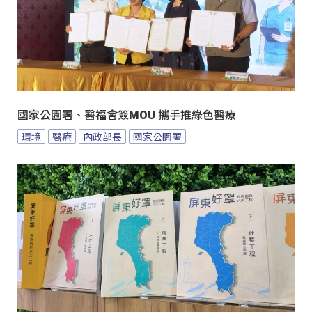
國家公園署、醫福會簽MOU 攜手推綠色醫療
環境
醫療
內政部長
國家公園署