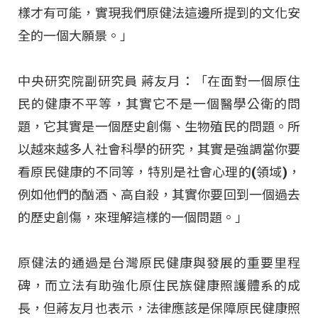
樣才有可能，實現我們原健法這邊所提到的文化安
全的一個大願景。」
中央研究院副研究員 蔣友月：「在面對一個原住
民的健康不平等，其實它不是一個醫學公衛的問
題，它其實是一個歷史創傷、生物殖民的問題。所
以越來越多人社會科學的研究，其實是強調當你要
看原民健康的不同等，特別是社會心理的(領域)，
例如他們的酗酒、高自殺，其實你要回到一個過去
的歷史創傷，來理解這樣的一個問題。」
原健法的通過是台灣原民健康與發展的重要里程
碑，而立法有助強化原住民族健康照護體系的成
長，但蔣友月也表示，法律應該是保障原民健康照