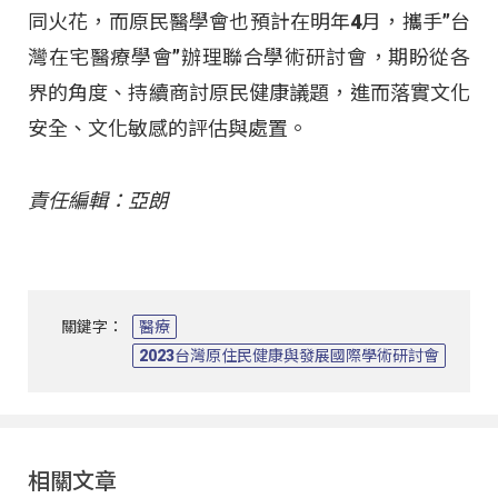
同火花，而原民醫學會也預計在明年4月，攜手”台
灣在宅醫療學會”辦理聯合學術研討會，期盼從各
界的角度、持續商討原民健康議題，進而落實文化
安全、文化敏感的評估與處置。
責任編輯：亞朗
關鍵字：
醫療
2023台灣原住民健康與發展國際學術研討會
相關文章