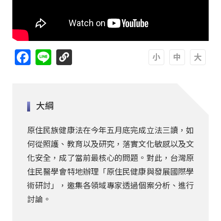
Facebook
Line
A
A
A
大綱
原住民族健康法在今年五月底完成立法三讀，如
何從照護、教育以及研究，落實文化敏感以及文
化安全，成了當前最核心的問題。對此，台灣原
住民醫學會特地辦理「原住民健康與發展國際學
術研討」，邀集各領域專家透過個案分析、進行
討論。