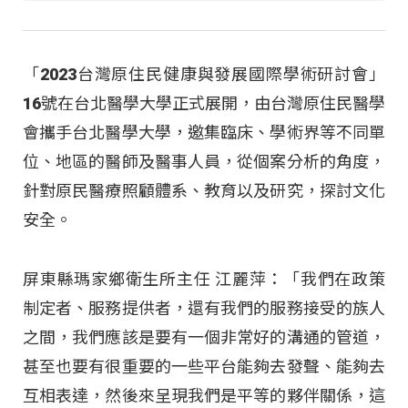
「2023台灣原住民健康與發展國際學術研討會」
16號在台北醫學大學正式展開，由台灣原住民醫學
會攜手台北醫學大學，邀集臨床、學術界等不同單
位、地區的醫師及醫事人員，從個案分析的角度，
針對原民醫療照顧體系、教育以及研究，探討文化
安全。
屏東縣瑪家鄉衛生所主任 江麗萍：「我們在政策
制定者、服務提供者，還有我們的服務接受的族人
之間，我們應該是要有一個非常好的溝通的管道，
甚至也要有很重要的一些平台能夠去發聲、能夠去
互相表達，然後來呈現我們是平等的夥伴關係，這