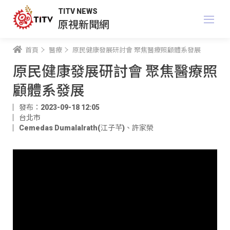
TITV NEWS
原視新聞網
首頁
醫療
原民健康發展研討會 聚焦醫療照顧體系發展
原民健康發展研討會 聚焦醫療照
顧體系發展
發布：2023-09-18 12:05
台北市
Cemedas Dumalalrath(江子芊)
、
許家榮