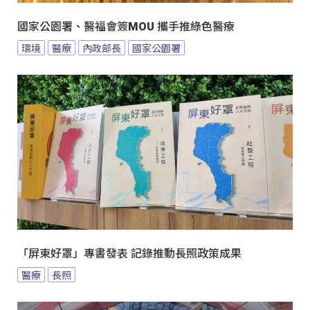
國家公園署、醫福會簽MOU 攜手推綠色醫療
環境
醫療
內政部長
國家公園署
「屏東好罩」專書發表 記錄推動長照政策成果
醫療
長照