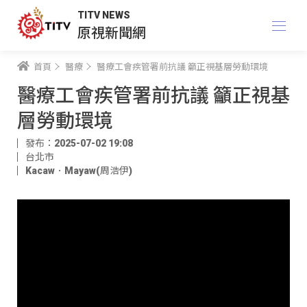
TITV NEWS
原視新聞網
首頁
醫療
醫療工會疾管署前抗議 籲正視基層勞動環境
醫療工會疾管署前抗議 籲正視基
層勞動環境
發布：2025-07-02 19:08
台北市
Kacaw．Mayaw(周浩伊)