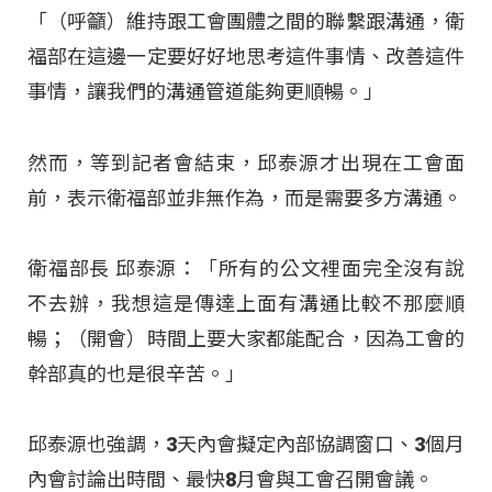
「（呼籲）維持跟工會團體之間的聯繫跟溝通，衛
福部在這邊一定要好好地思考這件事情、改善這件
事情，讓我們的溝通管道能夠更順暢。」
然而，等到記者會結束，邱泰源才出現在工會面
前，表示衛福部並非無作為，而是需要多方溝通。
衛福部長 邱泰源：「所有的公文裡面完全沒有說
不去辦，我想這是傳達上面有溝通比較不那麼順
暢；（開會）時間上要大家都能配合，因為工會的
幹部真的也是很辛苦。」
邱泰源也強調，3天內會擬定內部協調窗口、3個月
內會討論出時間、最快8月會與工會召開會議。