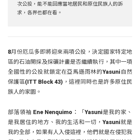
次公投，能不能回應當地居民和原住民族人的訴
求，各界也都在看。
8月份厄瓜多即將迎來兩項公投，決定國家特定地
區的石油開採及採礦計畫是否繼續執行，其中一項
全國性的公投就鎖定在亞馬遜雨林的Yasuni自然
保護區(ITT Block 43)，這裡同時也是許多原住民
族人的家園。
部落領袖 Ene Nenquimo：「Yasuni是我的家、
是我居住的地方、我的生活和一切，Yasuni就是
我的全部，如果有人入侵這裡，他們就是在侵犯我