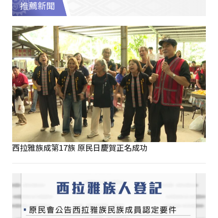
推薦新聞
西拉雅族成第17族 原民日慶賀正名成功