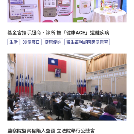
基金會攜手超商、診所 推「健康ACE」遠離疾病
生活
89量腰日
健康促進
衛生福利部國民健康署
監察院監察權陷入空窗 立法院舉行公聽會