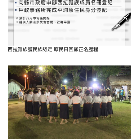
西拉雅族獲民族認定 原民日回顧正名歷程