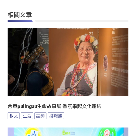
相關文章
台東pulingau生命故事展 香氛串起文化連結
教文
生活
巫師
排灣族