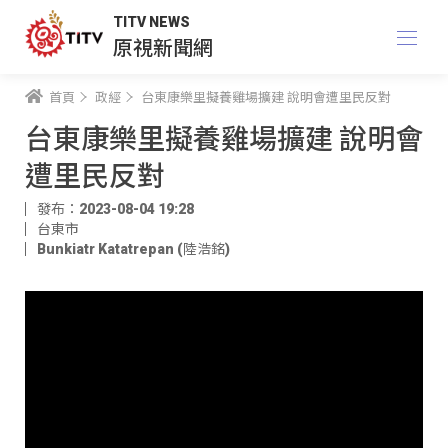
TITV NEWS
原視新聞網
首頁
政經
台東康樂里擬養雞場擴建 說明會遭里民反對
台東康樂里擬養雞場擴建 說明會
遭里民反對
發布：2023-08-04 19:28
台東市
Bunkiatr Katatrepan (陸浩銘)