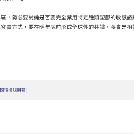
水區，勢必要討論是否要完全禁用特定種類塑膠的敏感議
與究責方式，要在明年底前形成全球性的共識，將會是相
合國環境規劃署