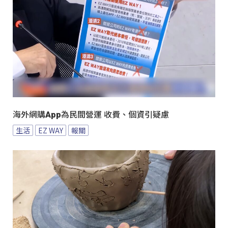
海外網購App為民間營運 收費、個資引疑慮
生活
EZ WAY
報關