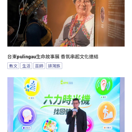
台東pulingau生命故事展 香氛串起文化連結
教文
生活
巫師
排灣族