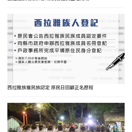
西拉雅族獲民族認定 原民日回顧正名歷程