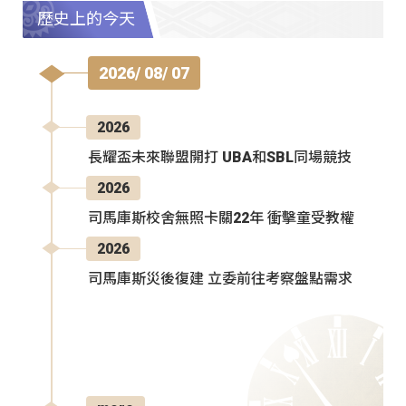
歷史上的今天
2026/ 08/ 07
2026
長耀盃未來聯盟開打 UBA和SBL同場競技
2026
司馬庫斯校舍無照卡關22年 衝擊童受教權
2026
司馬庫斯災後復建 立委前往考察盤點需求