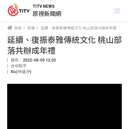
TITV NEWS
原視新聞網
首頁
原鄉
延續、復振泰雅傳統文化 桃山部落共辦成年禮
延續、復振泰雅傳統文化 桃山部
落共辦成年禮
發布：2022-08-09 12:03
台中和平
No(林遠沖)