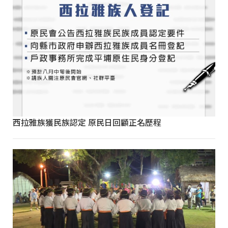
西拉雅族獲民族認定 原民日回顧正名歷程