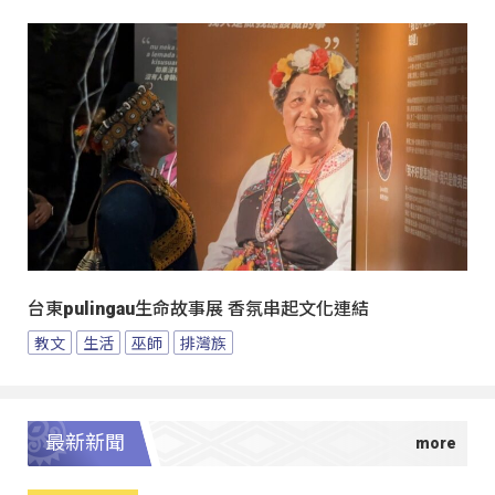
台東pulingau生命故事展 香氛串起文化連結
教文
生活
巫師
排灣族
最新新聞