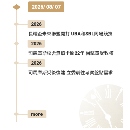
2026/ 08/ 07
2026
長耀盃未來聯盟開打 UBA和SBL同場競技
2026
司馬庫斯校舍無照卡關22年 衝擊童受教權
2026
司馬庫斯災後復建 立委前往考察盤點需求
more