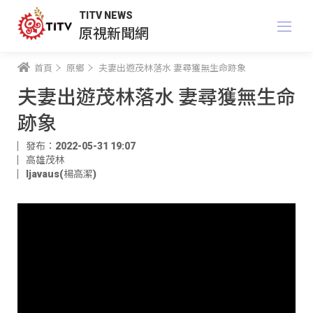
TITV NEWS
原視新聞網
首頁
原鄉
夫妻出遊茂林落水 妻尋獲無生命跡象
夫妻出遊茂林落水 妻尋獲無生命
跡象
發布：2022-05-31 19:07
高雄茂林
ljavaus(楊高潔)