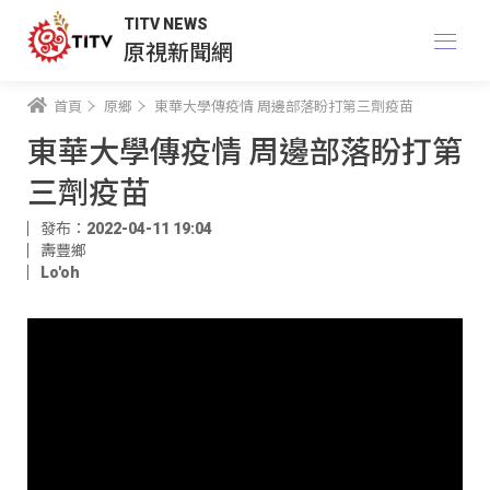
TITV NEWS
原視新聞網
首頁
原鄉
東華大學傳疫情 周邊部落盼打第三劑疫苗
東華大學傳疫情 周邊部落盼打第
三劑疫苗
發布：2022-04-11 19:04
壽豐鄉
Lo'oh