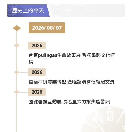
歷史上的今天
2026/ 08/ 07
2026
台東pulingau生命故事展 香氛串起文化連
結
2026
嘉蘭村拚農業轉型 金峰說明會促經驗交流
2026
國健署推互動展 長者量六力揪失能警訊