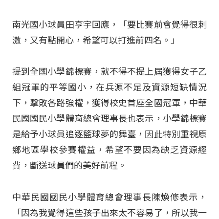
南光國小球員田亨宇回應，「要比賽前會覺得很刺
激，又有點開心，希望可以打進前四名。」
提到全國小學錦標賽，就不得不提上屆獲得女子乙
組冠軍的平等國小，在兵源不足及資源短缺情況
下，擊敗各路強權，獲得校史首座全國冠軍，中華
民國國民小學體育總會理事長也表示，小學錦標賽
是給予小球員追逐籃球夢的舞臺，因此特別重視原
鄉地區學校參賽權益，希望不要因為缺乏資源經
費，斷送球員們的美好前程。
中華民國國民小學體育總會理事長陳煥修表示，
「因為我覺得這些孩子出來太不容易了，所以我一