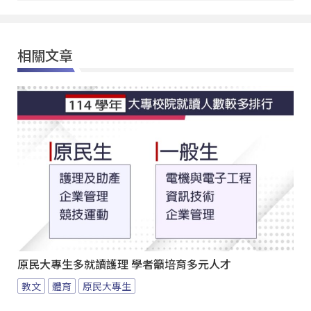
相關文章
原民大專生多就讀護理 學者籲培育多元人才
教文
體育
原民大專生