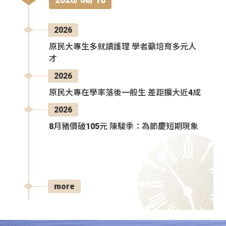
2026
原民大專生多就讀護理 學者籲培育多元人
才
2026
原民大專在學率落後一般生 差距擴大近4成
2026
8月豬價破105元 陳駿季：為節慶短期現象
more