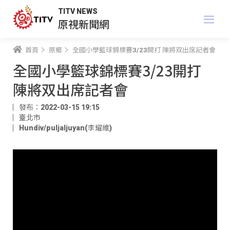
TITV NEWS
原視新聞網
首頁
原鄉
全國小學籃球錦標賽3/23開打 陳將双出席記者會
全國小學籃球錦標賽3/23開打
陳將双出席記者會
發布：2022-03-15 19:15
臺北市
Hundiv/puljaljuyan(李耀維)