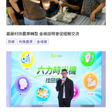
嘉蘭村拚農業轉型 金峰說明會促經驗交流
原鄉
有機農業
金峰鄉