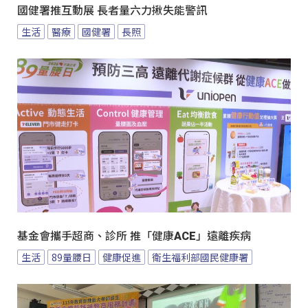
國健署推互動展 長者量六力揪失能警訊
生活
醫療
國健署
長照
基金會攜手超商、診所 推「健康ACE」遠離疾病
生活
89量腰日
健康促進
衛生福利部國民健康署