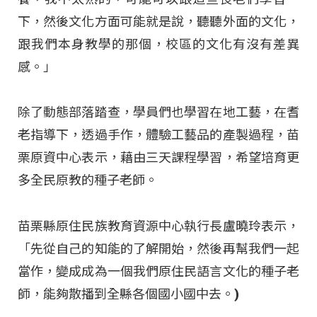
下，然後文化方面可能就是說，聽聽外面的文化，
跟我們本身教學的那個，校區的文化有沒有差異
感。」
除了動態部落踏查，學員們也學習在地工藝，在耆
老指導下，透過手作，體驗工藝品的產製過程，苗
栗原資中心表示，藉由三天課程學習，希望培育更
多全民原教的種子老師。
苗栗縣原住民族教育資源中心執行長盧曉玲表示，
「先從自己的知能的了解開始，然後再幫我們一起
當作，變成成為一個我們原住民語言文化的種子老
師，能夠散播到全縣各個國小國中去。)