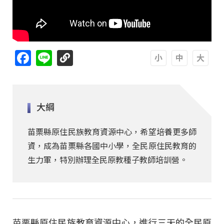
Facebook
Line
A
A
A
大綱
苗栗縣原住民族教育資源中心，希望培養更多師
資，成為苗栗縣各國中小學，全民原住民教育的
生力軍，特別辦理全民原教種子教師培訓營。
苗栗縣原住民族教育資源中心，進行三天的全民原