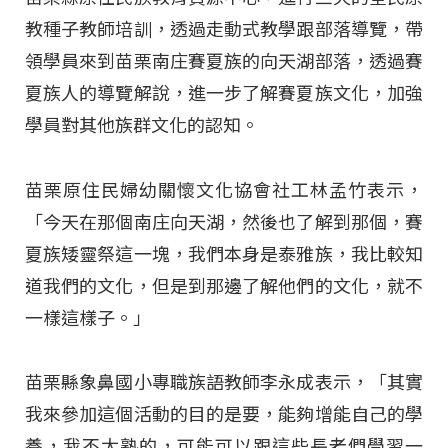
教種子教師培訓，透過走動式教學跟部落導覽，帶
領學員來到苗栗南庄賽夏族的向天湖部落，透過賽
夏族人的導覽解說，進一步了解賽夏族文化，加強
學員對其他族群文化的認知。
苗栗原住民婦幼關懷文化協會社工林孟竹表示，
「今天在那個南庄向天湖，然後也了解到那個，賽
夏族矮靈祭這一塊，我們本身是泰雅族，我比較知
道我們的文化，但是到那邊了解他們的文化，就不
一樣這樣子。」
苗栗縣象鼻國小專職族語教師李永成表示，「其實
我來參加這個活動的目的是要，能夠增能自己的學
養，我不太熟的，可能可以跟這些長老們學習一