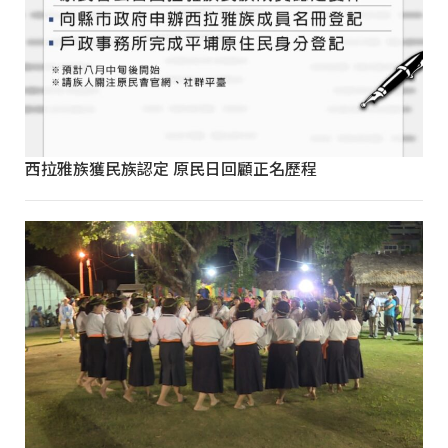
西拉雅族獲民族認定 原民日回顧正名歷程