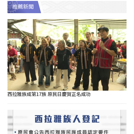
推薦新聞
西拉雅族成第17族 原民日慶賀正名成功