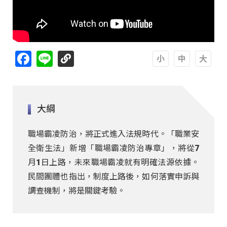
Facebook
Line
A
A
A
大綱
職場霸凌防治，將正式進入法規時代。「職業安
全衛生法」新增「職場霸凌防治專章」，將從7
月1日上路，未來職場霸凌就有明確法源依據。
民間團體也指出，制度上路後，如何落實申訴與
調查機制，將是關鍵考驗。