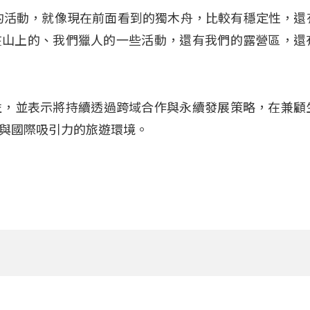
的活動，就像現在前面看到的獨木舟，比較有穩定性，還
在山上的、我們獵人的一些活動，還有我們的露營區，還
益，並表示將持續透過跨域合作與永續發展策略，在兼顧
與國際吸引力的旅遊環境。