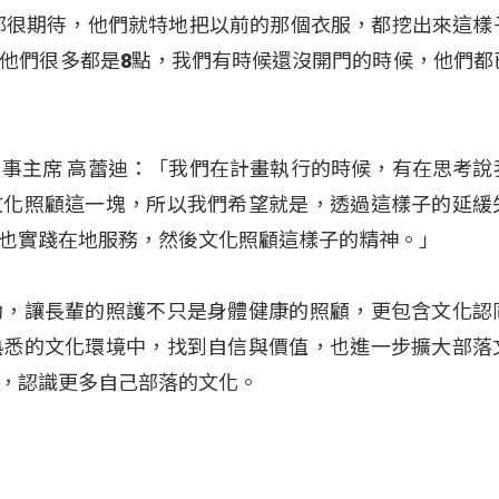
都很期待，他們就特地把以前的那個衣服，都挖出來這樣
他們很多都是8點，我們有時候還沒開門的時候，他們都
事主席 高蕾迪：「我們在計畫執行的時候，有在思考說
文化照顧這一塊，所以我們希望就是，透過這樣子的延緩
也實踐在地服務，然後文化照顧這樣子的精神。」
動，讓長輩的照護不只是身體健康的照顧，更包含文化認
熟悉的文化環境中，找到自信與價值，也進一步擴大部落
，認識更多自己部落的文化。