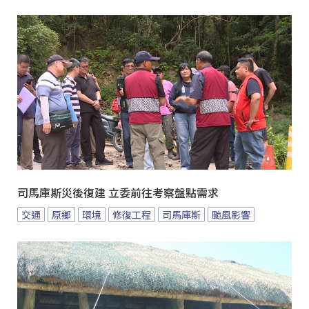
司馬庫斯災後復建 立委前往考察盤點需求
交通
原鄉
環境
修復工程
司馬庫斯
颱風影響