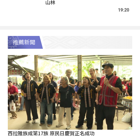
山林
19:20
推薦新聞
西拉雅族成第17族 原民日慶賀正名成功