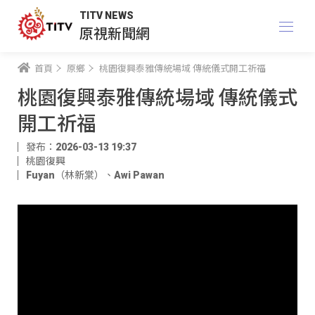
TITV NEWS
原視新聞網
首頁
原鄉
桃園復興泰雅傳統場域 傳統儀式開工祈福
桃園復興泰雅傳統場域 傳統儀式
開工祈福
發布：2026-03-13 19:37
桃園復興
Fuyan（林新棠）
、
Awi Pawan