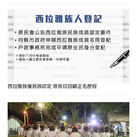
西拉雅族獲民族認定 原民日回顧正名歷程