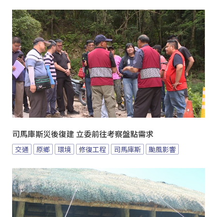
司馬庫斯災後復建 立委前往考察盤點需求
交通
原鄉
環境
修復工程
司馬庫斯
颱風影響