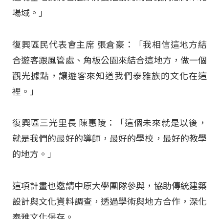
場域。」
復興區民代表會主席 張倉豪：「我相信這地方結
合遊客跟風管處、角板公園來結合這地方，做一個
觀光據點，讓遊客來知道我們泰雅族的文化在這
裡。」
復興區三光里長 陳惠陵：「這個未來就是以後，
就是我們的最好的導師，最好的學校，最好的教學
的地方。」
這項計畫也邀請中原大學團隊參與，協助傳統建築
設計與文化資料調查，透過學術與地方合作，深化
泰雅文化保存。