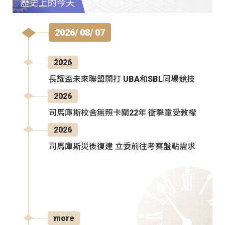
歷史上的今天
2026/ 08/ 07
2026
長耀盃未來聯盟開打 UBA和SBL同場競技
2026
司馬庫斯校舍無照卡關22年 衝擊童受教權
2026
司馬庫斯災後復建 立委前往考察盤點需求
more