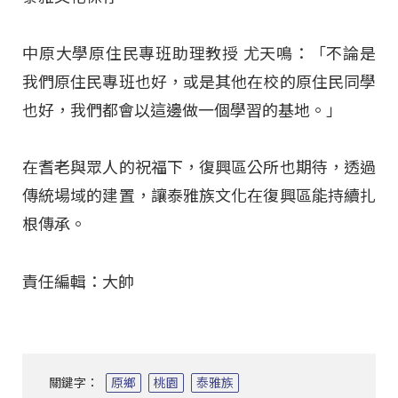
中原大學原住民專班助理教授 尤天鳴：「不論是
我們原住民專班也好，或是其他在校的原住民同學
也好，我們都會以這邊做一個學習的基地。」
在耆老與眾人的祝福下，復興區公所也期待，透過
傳統場域的建置，讓泰雅族文化在復興區能持續扎
根傳承。
責任編輯：大帥
關鍵字：
原鄉
桃園
泰雅族