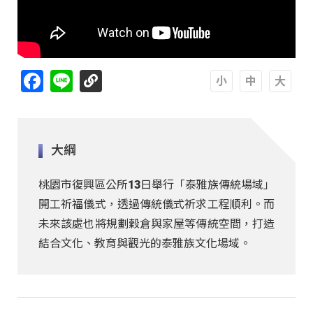
Facebook
Line
A
A
A
大綱
桃園市復興區公所13日舉行「泰雅族傳統場域」
開工祈福儀式，透過傳統儀式祈求工程順利。而
未來該處也將規劃穀倉與家屋等傳統空間，打造
結合文化、教育與觀光的泰雅族文化場域。