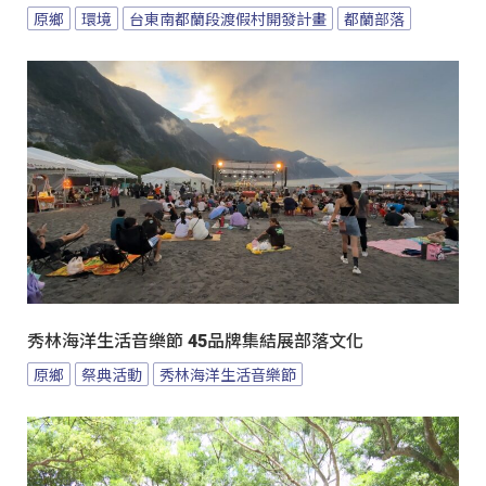
原鄉
環境
台東南都蘭段渡假村開發計畫
都蘭部落
秀林海洋生活音樂節 45品牌集結展部落文化
原鄉
祭典活動
秀林海洋生活音樂節