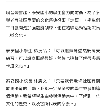
哨音聲響起，泰安國小的學生奮力向前衝，為了參
與老埤社區重要的文化祭典盛事「走鏢」，學生們
平日就開始加強體能訓練，也在體驗活動裡認識馬
卡道文化。
泰安國小學生 楊沅品：「可以鍛鍊身體然後每天
練習，可以讓身體變很好，然後也這樣了解很多馬
卡道文化。」
泰安國小校長 林廣文：「只要我們老埤社區有關
於馬卡道的活動，我都一定帶全校的學生來參加這
個活動。我希望學生由參與活動當中，了解到一些
文化的歷史，以及它所代表的意義。」