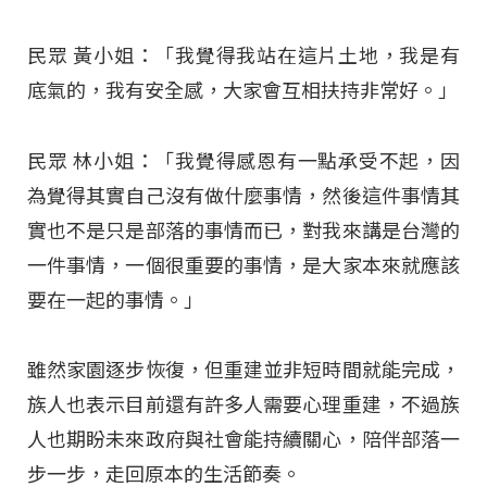
民眾 黃小姐：「我覺得我站在這片土地，我是有
底氣的，我有安全感，大家會互相扶持非常好。」
民眾 林小姐：「我覺得感恩有一點承受不起，因
為覺得其實自己沒有做什麼事情，然後這件事情其
實也不是只是部落的事情而已，對我來講是台灣的
一件事情，一個很重要的事情，是大家本來就應該
要在一起的事情。」
雖然家園逐步恢復，但重建並非短時間就能完成，
族人也表示目前還有許多人需要心理重建，不過族
人也期盼未來政府與社會能持續關心，陪伴部落一
步一步，走回原本的生活節奏。