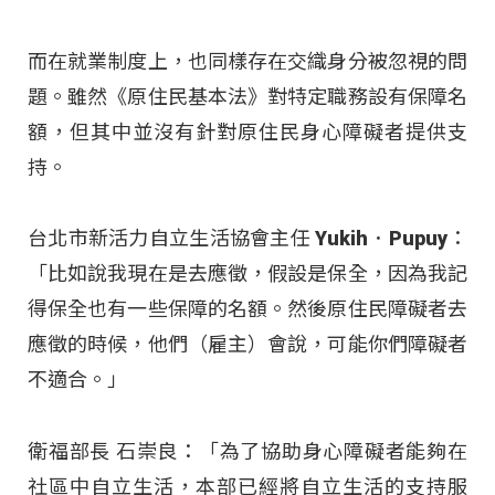
而在就業制度上，也同樣存在交織身分被忽視的問
題。雖然《原住民基本法》對特定職務設有保障名
額，但其中並沒有針對原住民身心障礙者提供支
持。
台北市新活力自立生活協會主任 Yukih．Pupuy：
「比如說我現在是去應徵，假設是保全，因為我記
得保全也有一些保障的名額。然後原住民障礙者去
應徵的時候，他們（雇主）會說，可能你們障礙者
不適合。」
衛福部長 石崇良：「為了協助身心障礙者能夠在
社區中自立生活，本部已經將自立生活的支持服