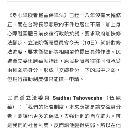
《身心障礙者權益保障法》已經十八年沒有大幅修
正，而在台灣長照悲歌的事件也層出不窮，加上身
心障礙團體日前夜宿行政院抗議，要求政府加快修
法腳步。立法院衛環委員會今天（10日）就針對修
法進度，要求衛福部等相關單位提出具體作法。民
進黨立委伍麗華就指出，原民身障者往往同時承受
兩種弱勢身分，形成「交織身分」下的弱中之弱，
但現行補助制度卻只能擇一申請。
民進黨立法委員 Saidhai Tahovecahe（伍麗
華）：「我們的社會制度，本來應該是讓交織身分
者，要讓他更多的保障，去強化他的自立能力。可
是我們的社會制度，反而讓他變得更弱。所以在他