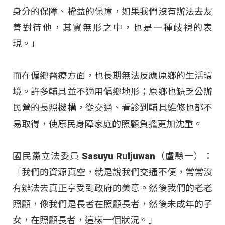
身分的保障、權益的保障，如果我們沒有辦法去友
善對待他，其實無形之中，也是一種歧視的表
現。」
而在偏鄉醫療方面，也長期無法反應原鄉的生活環
境。許多輔具並不適用偏鄉地形；原鄉也缺乏公辦
民營的長照機構，從交通、看診到輔具維修也都不
易取得，使原民身障家庭的照顧負擔更加沈重。
國民黨立法委員 Sasuyu Ruljuwan（盧縣一）：
「我們的資源真空，就是說我們交通不便，常常沒
有辦法去真正享受到政府的美意。然後我們的老老
照顧，像我們是長者在照顧長者，然後未成年的子
女，在照顧長者，這樣一個狀況。」