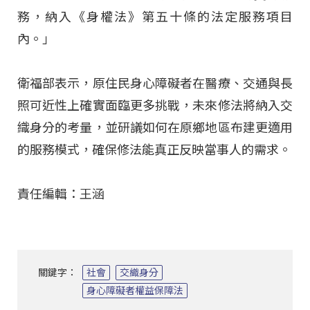
務，納入《身權法》第五十條的法定服務項目
內。」
衛福部表示，原住民身心障礙者在醫療、交通與長
照可近性上確實面臨更多挑戰，未來修法將納入交
織身分的考量，並研議如何在原鄉地區布建更適用
的服務模式，確保修法能真正反映當事人的需求。
責任編輯：王涵
關鍵字：
社會
交織身分
身心障礙者權益保障法