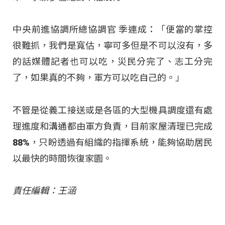
中央前進協調所總協調官 季連成：「便當的掌控
很難抓，我們是寬估，寧可多但是不可以沒有，多
的話媒體記者也可以吃，災民分完了、志工分完
了，如果真的不夠，軍方可以吃自己的。」
不管是從義工接送或是各區的大型機具調度還有處
理進度和溝通都由軍方負責，目前家屋清理已完成
88%，只盼透過有組織的指揮系統，能夠協助居民
以最快的時間恢復家園。
責任編輯：王涵