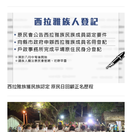
西拉雅族獲民族認定 原民日回顧正名歷程