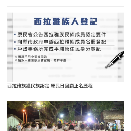
西拉雅族獲民族認定 原民日回顧正名歷程