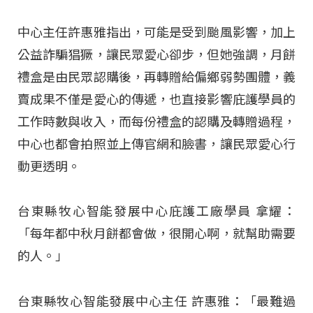
中心主任許惠雅指出，可能是受到颱風影響，加上
公益詐騙猖獗，讓民眾愛心卻步，但她強調，月餅
禮盒是由民眾認購後，再轉贈給偏鄉弱勢團體，義
賣成果不僅是愛心的傳遞，也直接影響庇護學員的
工作時數與收入，而每份禮盒的認購及轉贈過程，
中心也都會拍照並上傳官網和臉書，讓民眾愛心行
動更透明。
台東縣牧心智能發展中心庇護工廠學員 拿耀：
「每年都中秋月餅都會做，很開心啊，就幫助需要
的人。」
台東縣牧心智能發展中心主任 許惠雅：「最難過