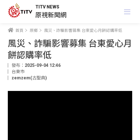
TITV NEWS
原視新聞網
首頁
原鄉
風災、詐騙影響募集 台東愛心月餅認購率低
風災、詐騙影響募集 台東愛心月
餅認購率低
發布：2025-09-04 12:46
台東市
zemzem(古聖典)