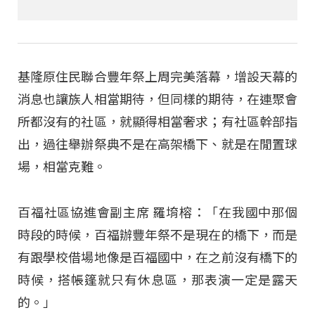
基隆原住民聯合豐年祭上周完美落幕，增設天幕的
消息也讓族人相當期待，但同樣的期待，在連聚會
所都沒有的社區，就顯得相當奢求；有社區幹部指
出，過往舉辦祭典不是在高架橋下、就是在閒置球
場，相當克難。
百福社區協進會副主席 羅堉榕：「在我國中那個
時段的時候，百福辦豐年祭不是現在的橋下，而是
有跟學校借場地像是百福國中，在之前沒有橋下的
時候，搭帳篷就只有休息區，那表演一定是露天
的。」