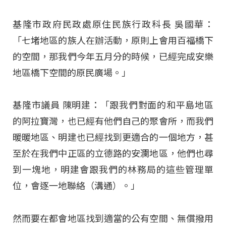
基隆市政府民政處原住民族行政科長 吳國華：
「七堵地區的族人在辦活動，原則上會用百福橋下
的空間，那我們今年五月分的時候，已經完成安樂
地區橋下空間的原民廣場。」
基隆市議員 陳明建：「跟我們對面的和平島地區
的阿拉寶灣，也已經有他們自己的聚會所，而我們
暖暖地區、明建也已經找到更適合的一個地方，甚
至於在我們中正區的立德路的安瀾地區，他們也尋
到一塊地，明建會跟我們的林務局的這些管理單
位，會逐一地聯絡（溝通）。」
然而要在都會地區找到適當的公有空間、無償撥用