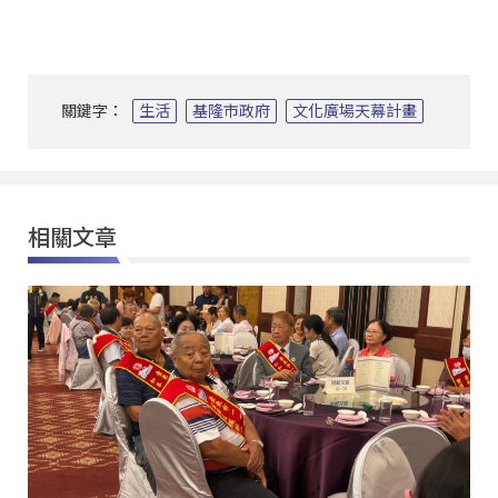
關鍵字：
生活
基隆市政府
文化廣場天幕計畫
相關文章