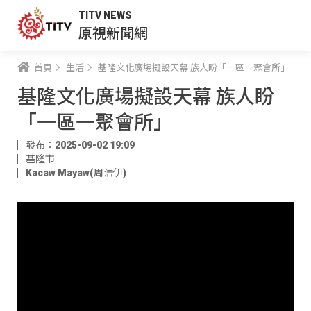
TITV NEWS
原視新聞網
首頁
生活
基隆文化廣場擬設天幕 族人盼「一區一聚會所」
基隆文化廣場擬設天幕 族人盼
「一區一聚會所」
發布：2025-09-02 19:09
基隆市
Kacaw Mayaw(周浩伊)