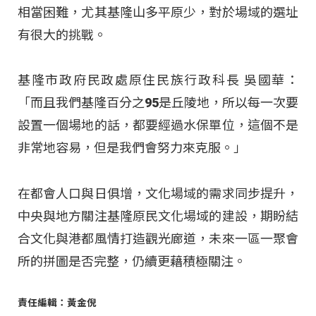
相當困難，尤其基隆山多平原少，對於場域的選址
有很大的挑戰。
基隆市政府民政處原住民族行政科長 吳國華：
「而且我們基隆百分之95是丘陵地，所以每一次要
設置一個場地的話，都要經過水保單位，這個不是
非常地容易，但是我們會努力來克服。」
在都會人口與日俱增，文化場域的需求同步提升，
中央與地方關注基隆原民文化場域的建設，期盼結
合文化與港都風情打造觀光廊道，未來一區一聚會
所的拼圖是否完整，仍續更藉積極關注。
責任編輯：黃金倪