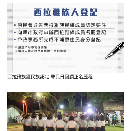
西拉雅族獲民族認定 原民日回顧正名歷程