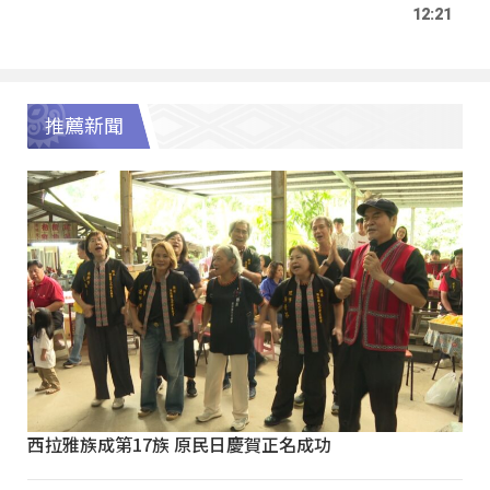
12:21
推薦新聞
西拉雅族成第17族 原民日慶賀正名成功