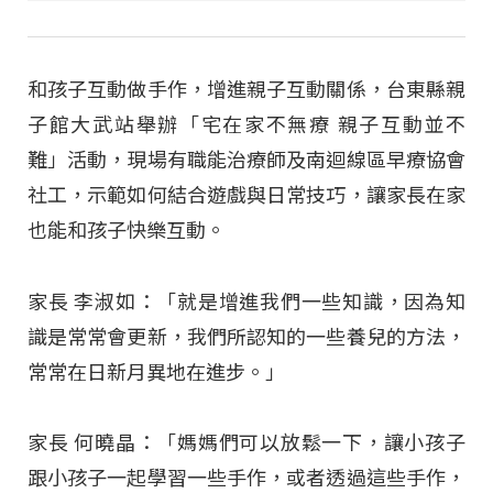
和孩子互動做手作，增進親子互動關係，台東縣親
子館大武站舉辦「宅在家不無療 親子互動並不
難」活動，現場有職能治療師及南迴線區早療協會
社工，示範如何結合遊戲與日常技巧，讓家長在家
也能和孩子快樂互動。
家長 李淑如：「就是增進我們一些知識，因為知
識是常常會更新，我們所認知的一些養兒的方法，
常常在日新月異地在進步。」
家長 何曉晶：「媽媽們可以放鬆一下，讓小孩子
跟小孩子一起學習一些手作，或者透過這些手作，