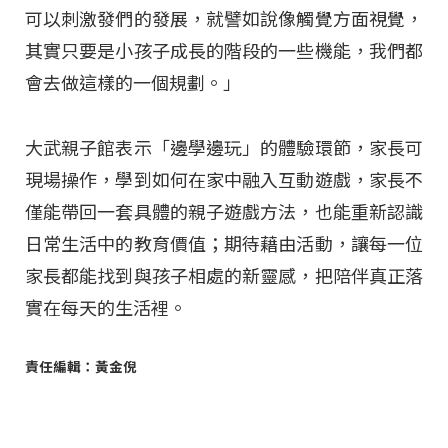
可以刺激發們的發展，就譬如說像觸覺方面視覺，
其實只要是小孩子成長的階段的一些機能，我們都
會去做這樣的一個規劃。」
大武親子館表示「邊學邊玩」的體驗環節，家長可
現場操作，學到如何在家中融入互動遊戲，家長不
僅能帶回一套具體的親子遊戲方法，也能重新認識
日常生活中的教育價值；期待藉由活動，讓每一位
家長都能找到與孩子相處的新靈感，把陪伴真正落
實在每天的生活裡。
責任編輯：黃金倪