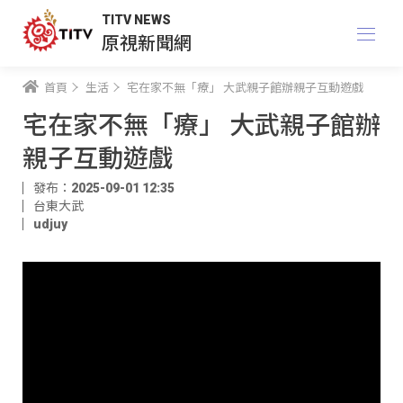
TITV NEWS
原視新聞網
首頁
生活
宅在家不無「療」 大武親子館辦親子互動遊戲
宅在家不無「療」 大武親子館辦
親子互動遊戲
發布：2025-09-01 12:35
台東大武
udjuy