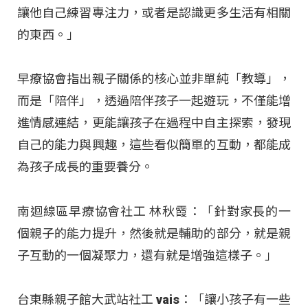
讓他自己練習專注力，或者是認識更多生活有相關
的東西。」
早療協會指出親子關係的核心並非單純「教導」，
而是「陪伴」，透過陪伴孩子一起遊玩，不僅能增
進情感連結，更能讓孩子在過程中自主探索，發現
自己的能力與興趣，這些看似簡單的互動，都能成
為孩子成長的重要養分。
南迴線區早療協會社工 林秋霞：「針對家長的一
個親子的能力提升，然後就是輔助的部分，就是親
子互動的一個凝聚力，還有就是增強這樣子。」
台東縣親子館大武站社工 vais：「讓小孩子有一些