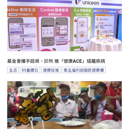
基金會攜手超商、診所 推「健康ACE」遠離疾病
生活
89量腰日
健康促進
衛生福利部國民健康署