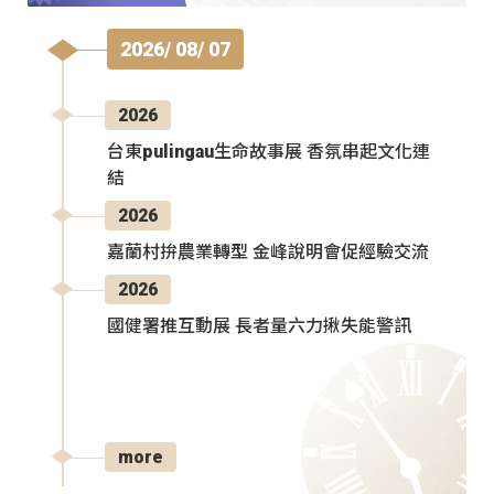
2026/ 08/ 07
2026
台東pulingau生命故事展 香氛串起文化連
結
2026
嘉蘭村拚農業轉型 金峰說明會促經驗交流
2026
國健署推互動展 長者量六力揪失能警訊
more