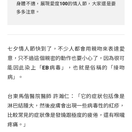
身體不適，展現愛度100的情人節，大家還是要
多多注意。
七夕情人節快到了，不少人都會用親吻來表達愛
意，只不過這個親密的動作也要小心了，因為很可
能因此染上「EB病毒」，也就是俗稱的「接吻
病」。
台東馬偕醫院醫師 許瀚仁：「它的症狀包括像是
淋巴結腫大，然後皮膚會出現一些病毒性的紅疹，
比較常見的症狀像是發燒跟極度的疲倦，還有喉嚨
疼痛。」