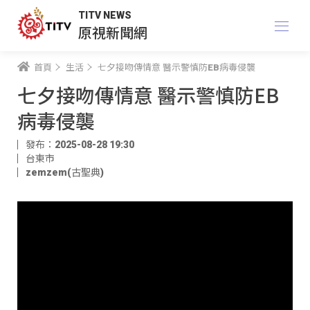
TITV NEWS
原視新聞網
首頁
生活
七夕接吻傳情意 醫示警慎防EB病毒侵襲
七夕接吻傳情意 醫示警慎防EB
病毒侵襲
發布：2025-08-28 19:30
台東市
zemzem(古聖典)