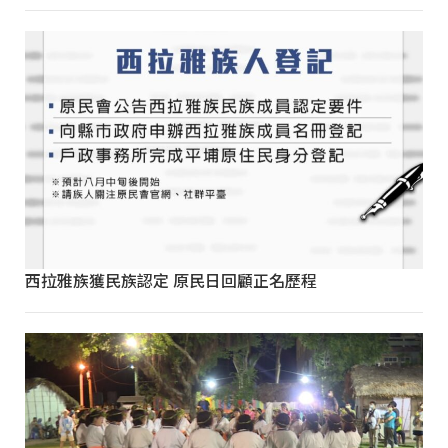
西拉雅族獲民族認定 原民日回顧正名歷程