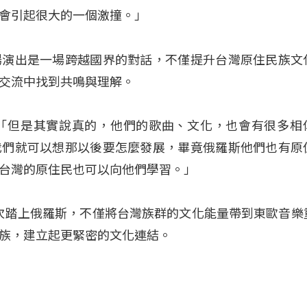
會引起很大的一個激撞。」
場演出是一場跨越國界的對話，不僅提升台灣原住民族文
交流中找到共鳴與理解。
︰「但是其實說真的，他們的歌曲、文化，也會有很多相
我們就可以想那以後要怎麼發展，畢竟俄羅斯他們也有原
台灣的原住民也可以向他們學習。」
次踏上俄羅斯，不僅將台灣族群的文化能量帶到東歐音樂
族，建立起更緊密的文化連結。