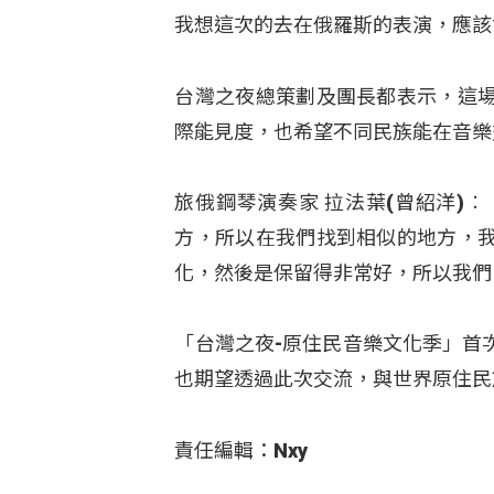
我想這次的去在俄羅斯的表演，應該
台灣之夜總策劃及團長都表示，這
際能見度，也希望不同民族能在音樂
旅俄鋼琴演奏家 拉法葉(曾紹洋)
方，所以在我們找到相似的地方，
化，然後是保留得非常好，所以我們
「台灣之夜-原住民音樂文化季」首
也期望透過此次交流，與世界原住民
責任編輯：Nxy