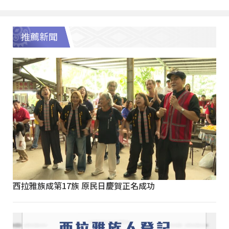
推薦新聞
西拉雅族成第17族 原民日慶賀正名成功