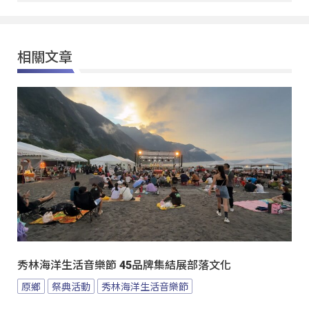
相關文章
秀林海洋生活音樂節 45品牌集結展部落文化
原鄉
祭典活動
秀林海洋生活音樂節