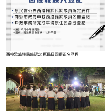
西拉雅族獲民族認定 原民日回顧正名歷程