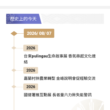
歷史上的今天
2026/ 08/ 07
2026
台東pulingau生命故事展 香氛串起文化連
結
2026
嘉蘭村拚農業轉型 金峰說明會促經驗交流
2026
國健署推互動展 長者量六力揪失能警訊