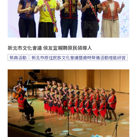
新北市文化會議 侯友宜親聘原民領導人
祭典活動
新北市原住民族文化會議暨歲時祭儀活動增能研習