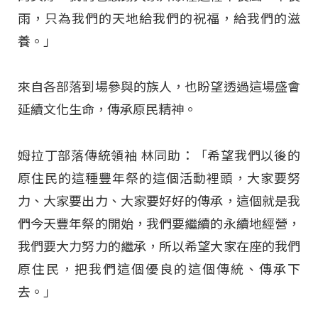
雨，只為我們的天地給我們的祝福，給我們的滋
養。」
來自各部落到場參與的族人，也盼望透過這場盛會
延續文化生命，傳承原民精神。
姆拉丁部落傳統領袖 林同助：「希望我們以後的
原住民的這種豐年祭的這個活動裡頭，大家要努
力、大家要出力、大家要好好的傳承，這個就是我
們今天豐年祭的開始，我們要繼續的永續地經營，
我們要大力努力的繼承，所以希望大家在座的我們
原住民，把我們這個優良的這個傳統、傳承下
去。」