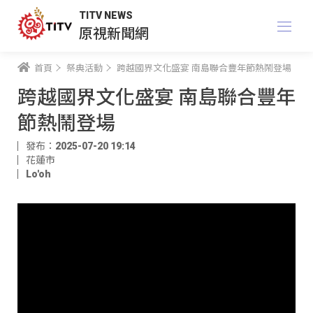
TITV NEWS
原視新聞網
首頁
祭典活動
跨越國界文化盛宴 南島聯合豐年節熱鬧登場
跨越國界文化盛宴 南島聯合豐年
節熱鬧登場
發布：2025-07-20 19:14
花蓮市
Lo'oh