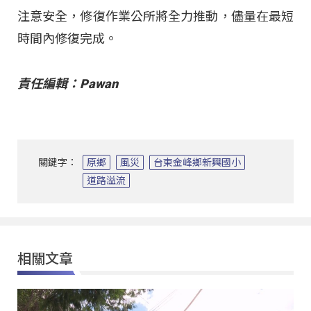
注意安全，修復作業公所將全力推動，儘量在最短
時間內修復完成。
責任編輯：Pawan
關鍵字：
原鄉
風災
台東金峰鄉新興國小
道路溢流
相關文章