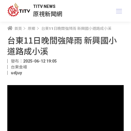
TITV NEWS
原視新聞網
首頁
原鄉
台東11日晚間強降雨 新興國小道路成小溪
台東11日晚間強降雨 新興國小
道路成小溪
發布：2025-06-12 19:05
台東金峰
udjuy