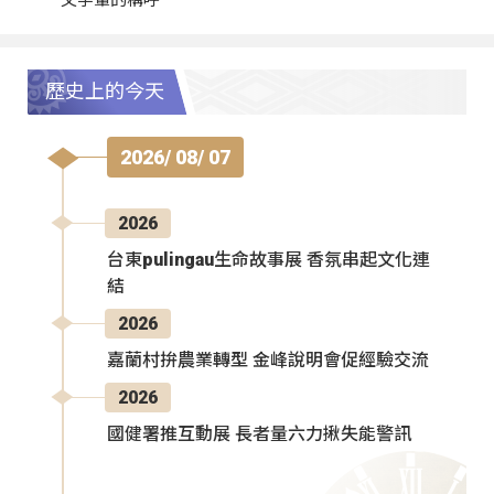
歷史上的今天
2026/ 08/ 07
2026
台東pulingau生命故事展 香氛串起文化連
結
2026
嘉蘭村拚農業轉型 金峰說明會促經驗交流
2026
國健署推互動展 長者量六力揪失能警訊