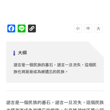
https://youtu.be/9aqqWo3MCIU
Facebook
Line
A
A
A
大綱
語言是一個民族的基石，語言一旦流失，這個民
族也將漸漸成為被遺忘的民族。
語言是一個民族的基石，語言一旦流失，這個民族