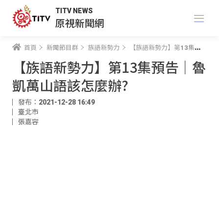
TITV NEWS
原視新聞網
首頁
新聞節目群
族語新勢力
【族語新勢力】第13集預告｜魯凱萬山語該怎麼辦?
【族語新勢力】第13集預告｜魯
凱萬山語該怎麼辦?
發布：2021-12-28 16:49
臺北市
張嘉容