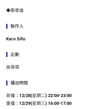
◆鄭善雄
製作人
Karo Sifu
企劃
吳俊霖
播出時間
首播：12/28(星期二) 22:00-23:00
重播：12/29(星期三) 16:00-17:00