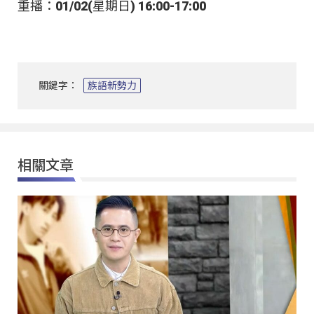
重播：01/02(星期日) 16:00-17:00
關鍵字：
族語新勢力
相關文章