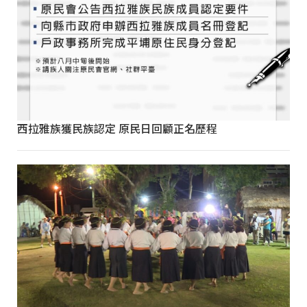
西拉雅族獲民族認定 原民日回顧正名歷程