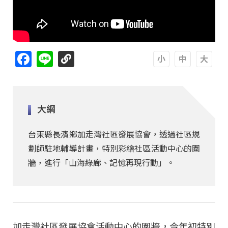
Facebook
Line
A
A
A
大綱
台東縣長濱鄉加走灣社區發展協會，透過社區規
劃師駐地輔導計畫，特別彩繪社區活動中心的圍
牆，進行「山海綠廊、記憶再現行動」。
加走灣社區發展協會活動中心的圍牆，今年初特別