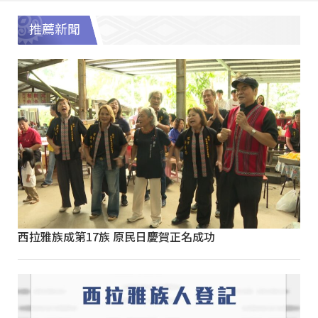
推薦新聞
西拉雅族成第17族 原民日慶賀正名成功