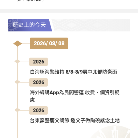
歷史上的今天
2026/ 08/ 08
2026
白海豚海警維持 8/8-8/9晨中北部防豪雨
2026
海外網購App為民間營運 收費、個資引疑
慮
2026
台東窯藝慶父親節 邀父子做陶碗感念土地