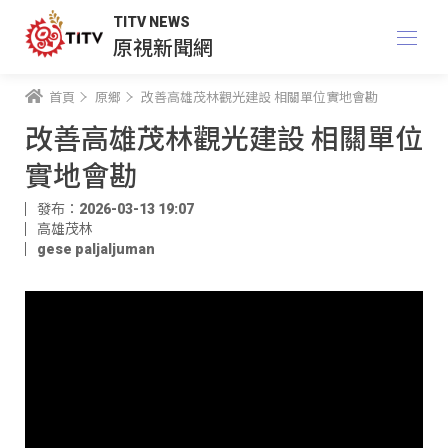
TITV NEWS
原視新聞網
首頁
原鄉
改善高雄茂林觀光建設 相關單位實地會勘
改善高雄茂林觀光建設 相關單位
實地會勘
發布：2026-03-13 19:07
高雄茂林​
gese paljaljuman