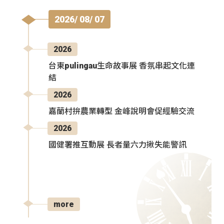
2026/ 08/ 07
2026
台東pulingau生命故事展 香氛串起文化連
結
2026
嘉蘭村拚農業轉型 金峰說明會促經驗交流
2026
國健署推互動展 長者量六力揪失能警訊
more