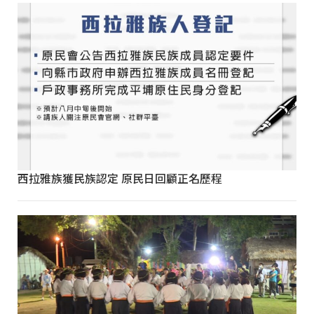
西拉雅族獲民族認定 原民日回顧正名歷程