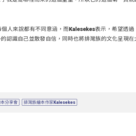
人來說都有不同意涵，而Kalesekes表示，希望透過
外的認識自己並散發自信，同時也將排灣族的文化呈現在
繪本分享會
排灣族繪本作家Kalesekes