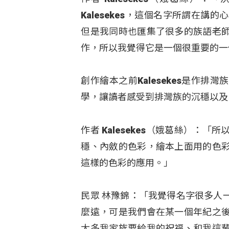
Kalesekes，這個名字所謂在
但是我同時也匯集了很多的族語老
作，所以我覺得它是一個很重要的一
創作繪本之前Kalesekes是作
學，讓讀者感受到排灣族的沉穩以及
作者 Kalesekes（娥葛絲）
穩、內斂的色彩，繪本上面用的色
這樣的色彩的應用。」
民眾 林豫錦：「我覺得名字很多人
麼遠，可是我們會在某一個年紀之
太多我家族要給我的祝福、和我這