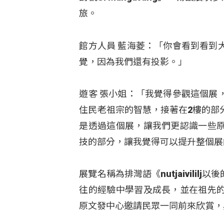
旅。
館方人員 藍海菱：「你會看到看到
覺，因為我們還有投影。」
遊客 張小姐：「我覺得參觀這個展
住民老祖宗的智慧，接著在2樓的部
是透過這個展，讓我們更認識一些
技的部分，讓我覺得可以提升整個展
展覽名稱為排灣語《nutjaivil
往的經驗中學習及成長，並在祖先
原文發中心邀請民眾一同前來欣賞，