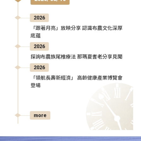
2026
「跟著月亮」放映分享 認識布農文化深厚
底蘊
2026
探詢布農族尾椎療法 那瑪夏耆老分享見聞
2026
「領航長壽新經濟」 高齡健康產業博覽會
登場
more