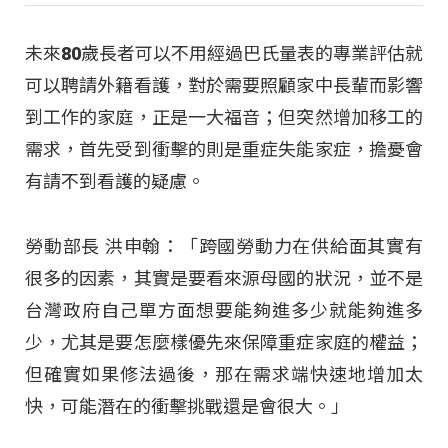
未來80歲長者可以不用經過巴氏量表的專業評估就
可以聘請外籍看護，對於需要照顧家中長輩而影響
到工作的家庭，正是一大福音；但突然增加移工的
需求，首先受到衝擊的則是重症失能家症，擔憂會
有請不到看護的疑慮。
勞動部長 洪申翰：「跨國勞動力在供給面其實有
很多的因素，其實是要看來源母國的狀況，並不是
台灣政府自己單方面想要能夠進多少就能夠進多
少，尤其是要怎麼樣優先來保障重症家庭的權益；
但確實如果修法過後，那在需求端快速地增加太
快，可能潛在的衝擊挑戰還是會很大。」