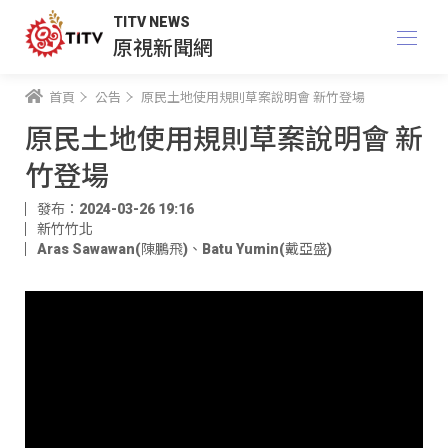
TITV NEWS
原視新聞網
首頁
公告
原民土地使用規則草案說明會 新竹登場
原民土地使用規則草案說明會 新
竹登場
發布：2024-03-26 19:16
新竹竹北
Aras Sawawan(陳鵬飛)
、
Batu Yumin(戴亞盛)