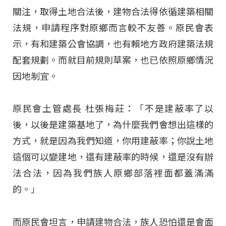
關注，取得土地合法後，建物合法得依循建築相關
法規，申請程序對原鄉而言較不友善。原民會表
示，有和建築公會協調，也有賴地方政府建築法規
配套規劃。而就目前規則草案，也已依照原鄉情況
因地制宜。
原民會土管處長 杜張梅莊：「不是建蔽率了以
後，以後是建築基地了，為什麼我們會想出這樣的
方式，就是因為我們知道，你用建蔽率；你說土地
這個可以變建地，還有建蔽率的時候，還是沒有辦
法合法，因為我們族人原鄉部落裡面都蓋滿滿
的。」
而原民會坦言，申請建物合法，族人恐怕還是會面