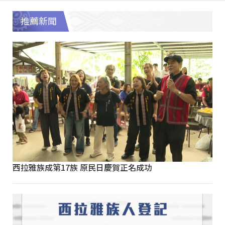
推薦新聞
西拉雅族成第17族 原民日慶賀正名成功