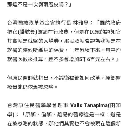
那這不是一次剝兩層皮嗎？」
台灣醫療改革基金會執行長 林雅惠：「雖然政府
把它(掛號費)歸類在行政費，但是在民眾的認知它
其實就是就醫的入場券，那民眾就會認為我就是在
就醫的時候所繳納的保費，一年累積下來，用平均
就醫次數來推算，差不多會增加5千6百元左右。」
但原民醫師就指出，不論衛福部如何改革，原鄉醫
療量能仍依舊被忽略。
台灣原住民醫學學會理事 Valis Tanapima(田知
學)：「原鄉、偏鄉、離島的醫療還是一樣，還是
在被忽略的狀態，那他們其實也不會被現在這個新