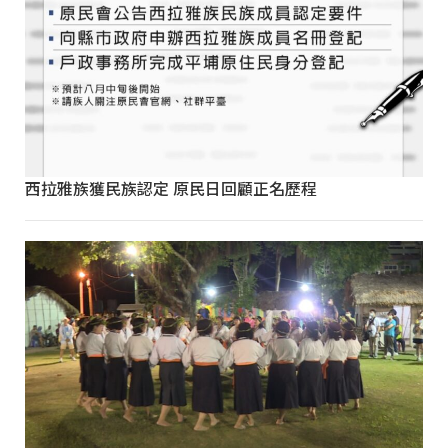
西拉雅族獲民族認定 原民日回顧正名歷程