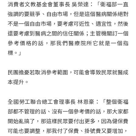
消費者文教基金會董事長 吳榮達：「衛福部一直
強調的要競爭、自由市場，但是這個醫病關係絕對
不是一個自由市場，要考慮可近性、適宜性，然後
還要考慮到醫病之間的信任關係；主管機關訂一個
參考價格的話，那我們醫療院所它就是一個指
標。」
民團擔憂若取消參考範圍，可能會導致民眾就醫成
本提升。
全國勞工聯合總工會理事長 林恩豪：「整個衛福
部都不管理的話、沒有一個參考價的話，那大家都
開始亂搞了，那這樣民眾要付出更多，因為健保費
可能也要調整，那我付了保費、掛號費又要增加，