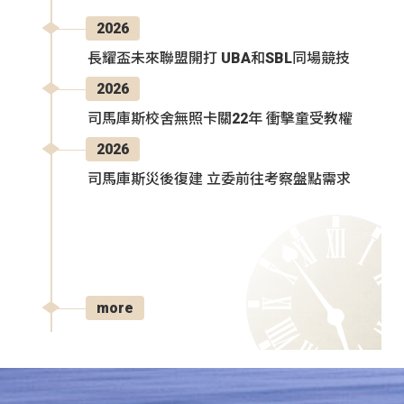
2026
長耀盃未來聯盟開打 UBA和SBL同場競技
2026
司馬庫斯校舍無照卡關22年 衝擊童受教權
2026
司馬庫斯災後復建 立委前往考察盤點需求
more