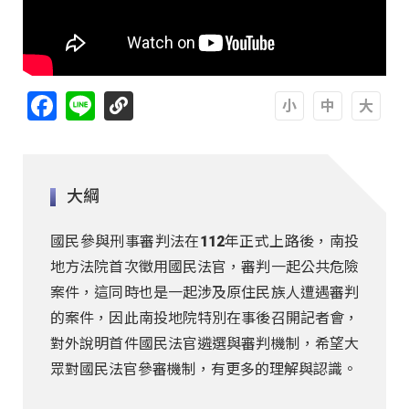
Facebook
Line
A
A
A
大綱
國民參與刑事審判法在112年正式上路後，南投
地方法院首次徵用國民法官，審判一起公共危險
案件，這同時也是一起涉及原住民族人遭遇審判
的案件，因此南投地院特別在事後召開記者會，
對外說明首件國民法官遴選與審判機制，希望大
眾對國民法官參審機制，有更多的理解與認識。