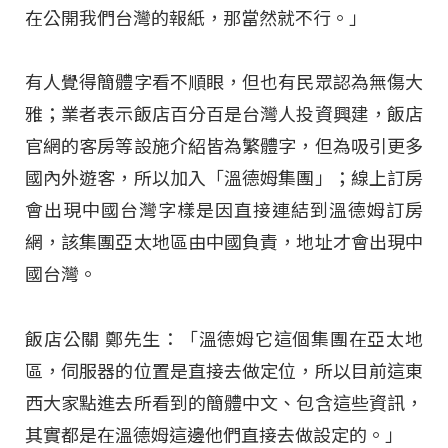
在公開我們台灣的報紙，那當然就不行。」
有人覺得簡體字看不順眼，但也有民眾認為無傷大
雅；業者表示飯店百分百是台灣人投資興建，飯店
官網的客房等設施介紹皆為繁體字，但為吸引更多
國內外遊客，所以加入「溫德姆集團」；線上訂房
會出現中國台灣字樣是因直接連結到溫德姆訂房
網，該集團亞太地區由中國負責，地址才會出現中
國台灣。
飯店公關 鄭先生：「溫德姆它這個集團在亞太地
區，伺服器的位置是直接去做定位，所以目前這東
西大家點進去所看到的簡體中文、包含這些資訊，
其實都是在溫德姆這邊他們直接去做設定的。」