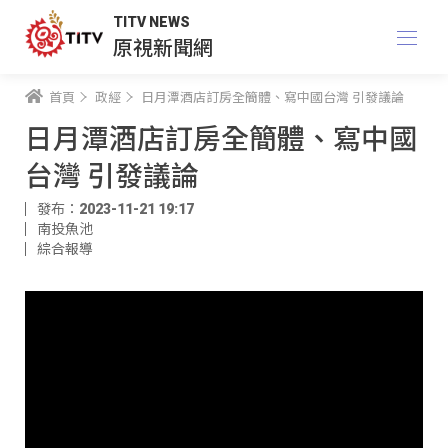
TITV NEWS
原視新聞網
首頁
政經
日月潭酒店訂房全簡體、寫中國台灣 引發議論
日月潭酒店訂房全簡體、寫中國
台灣 引發議論
發布：2023-11-21 19:17
南投魚池
綜合報導