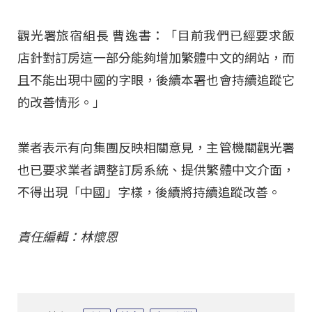
觀光署旅宿組長 曹逸書：「目前我們已經要求飯
店針對訂房這一部分能夠增加繁體中文的網站，而
且不能出現中國的字眼，後續本署也會持續追蹤它
的改善情形。」
業者表示有向集團反映相關意見，主管機關觀光署
也已要求業者調整訂房系統、提供繁體中文介面，
不得出現「中國」字樣，後續將持續追蹤改善。
責任編輯：林懷恩