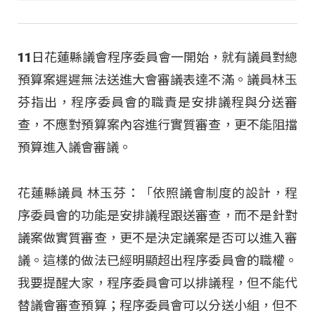
11日花蓮縣議會程序委員會一開始，就有議員對總
預算案遲遲無法送進大會審議表達不滿。議員林玉
芬指出，程序委員會的職責是安排議程與分送審
查，不應對預算案內容進行實質審查，更不能阻擋
預算進入議會審議。
花蓮縣議員 林玉芬：「依照議會制度的設計，程
序委員會的功能是安排議程跟送審查，而不是針對
議案做實質審查，更不是決定議案是否可以進入審
議。這樣的做法已經明顯超出程序委員會的職權。
我要提醒大家，程序委員會可以排議程，但不能代
替議會審查預算；程序委員會可以分送小組，但不