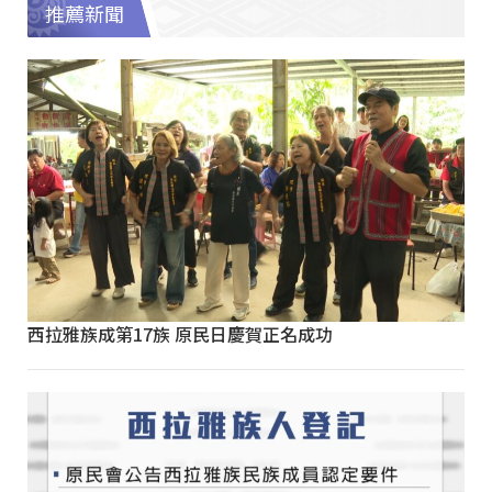
推薦新聞
西拉雅族成第17族 原民日慶賀正名成功