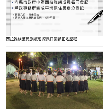
西拉雅族獲民族認定 原民日回顧正名歷程