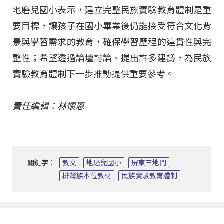
地磨兒國小表示，建立完整民族實驗教育體制是重
要目標，讓孩子在國小畢業後仍能接受符合文化背
景與學習需求的教育，確保學習歷程的連貫性與完
整性；希望透過論壇討論、提出許多建議，為民族
實驗教育體制下一步推動提供重要參考。
責任編輯：林懷恩
關鍵字：
教文
地磨兒國小
屏東三地門
排灣族本位教材
民族實驗教育體制