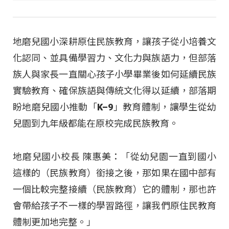
地磨兒國小深耕原住民族教育，讓孩子從小培養文
化認同、並具備學習力、文化力與族語力，但部落
族人與家長一直關心孩子小學畢業後如何延續民族
實驗教育、確保族語與傳統文化得以延續，部落期
盼地磨兒國小推動「K–9」教育體制，讓學生從幼
兒園到九年級都能在原校完成民族教育。
地磨兒國小校長 陳惠美：「從幼兒園一直到國小
這樣的（民族教育）銜接之後，那如果在國中部有
一個比較完整接續（民族教育）它的體制，那也許
會帶給孩子不一樣的學習路徑，讓我們原住民教育
體制更加地完整。」