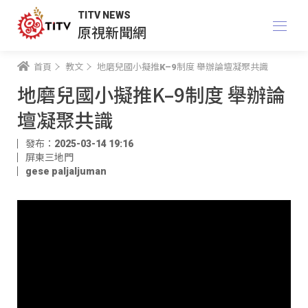
TITV NEWS
原視新聞網
首頁
教文
地磨兒國小擬推K–9制度 舉辦論壇凝聚共識
地磨兒國小擬推K–9制度 舉辦論
壇凝聚共識
發布：2025-03-14 19:16
屏東三地門
gese paljaljuman