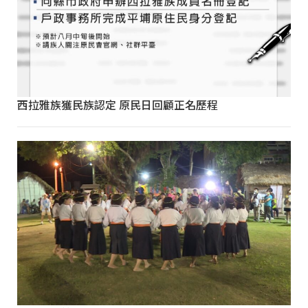
西拉雅族獲民族認定 原民日回顧正名歷程