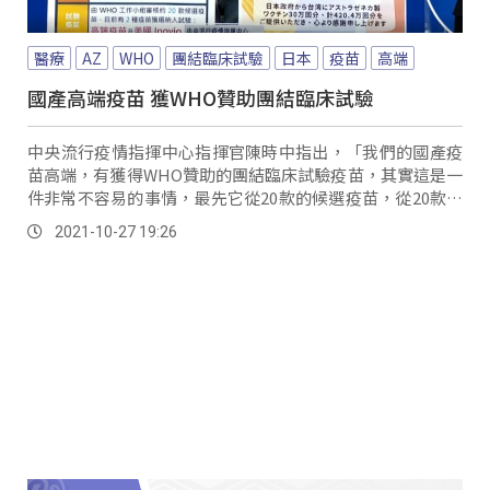
醫療
AZ
WHO
團結臨床試驗
日本
疫苗
高端
國產高端疫苗 獲WHO贊助團結臨床試驗
中央流行疫情指揮中心指揮官陳時中指出，「我們的國產疫
苗高端，有獲得WHO贊助的團結臨床試驗疫苗，其實這是一
件非常不容易的事情，最先它從20款的候選疫苗，從20款裡
面選出一個是高端、一個是美國的Inov...。
2021-10-27 19:26