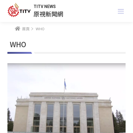
TITV NEWS
原視新聞網
首頁
WHO
WHO