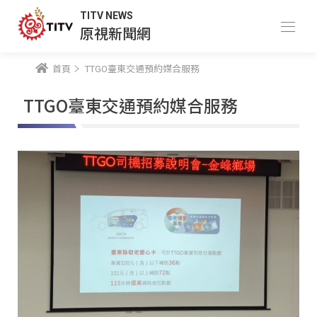
TITV NEWS
原視新聞網
首頁
TTGO臺東交通預約媒合服務
TTGO臺東交通預約媒合服務