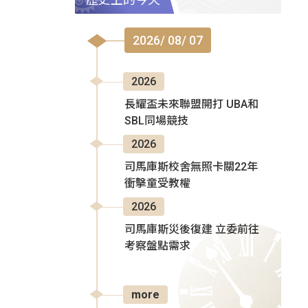
2026/ 08/ 07
2026
長耀盃未來聯盟開打 UBA和
SBL同場競技
2026
司馬庫斯校舍無照卡關22年
衝擊童受教權
2026
司馬庫斯災後復建 立委前往
考察盤點需求
more