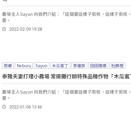
農場主人Sayun 向我們介紹：「這個要這樣子剪枝，這樣子剪枝
要。
2022-02-09 19:28
原鄉
Neburu
Sayun
木瓜蜜丁
泰雅族
田田嬌嬌
肚臍橙
泰雅夫妻打理小農場 常擺攤行銷特殊品種作物「木瓜蜜
農場主人Sayun 向我們介紹：「這個要這樣子剪枝，這樣子剪枝
要。
2022-01-06 15:46